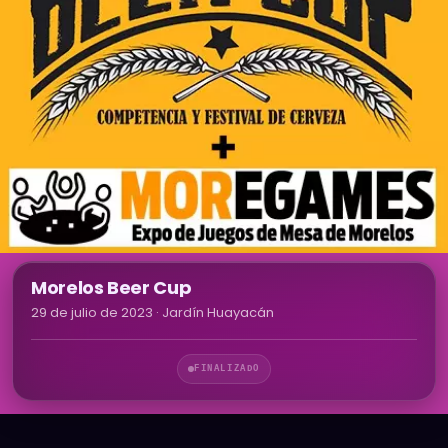
Morelos Beer Cup
29 de julio de 2023
· Jardín Huayacán
FINALIZADO