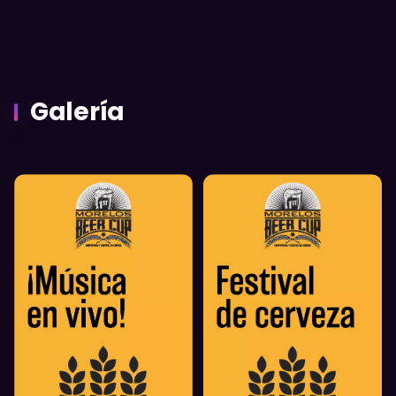
Galería