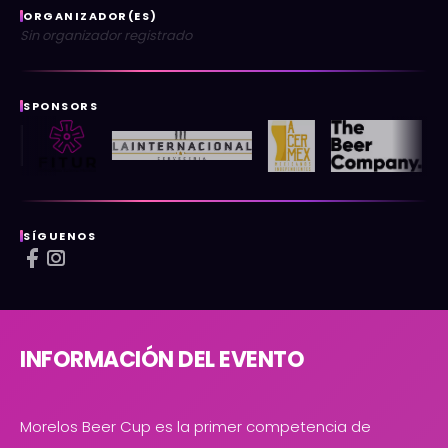
ORGANIZADOR(ES)
Sin organizador registrado
SPONSORS
SÍGUENOS
INFORMACIÓN DEL EVENTO
Morelos Beer Cup es la primer competencia de